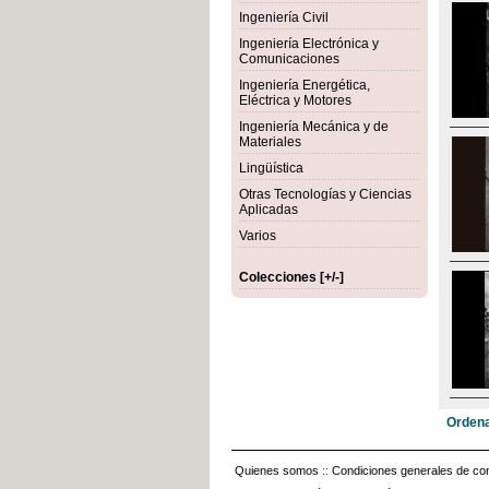
Ingeniería Civil
Ingeniería Electrónica y
Comunicaciones
Ingeniería Energética,
Eléctrica y Motores
Ingeniería Mecánica y de
Materiales
Lingüística
Otras Tecnologías y Ciencias
Aplicadas
Varios
Colecciones [+/-]
Ordena
Quienes somos
::
Condiciones generales de con