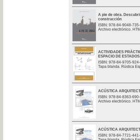
A pie de obra. Descubri
construcción
ISBN: 978-84-9048-735
Archivo electrónico. HT
ACTIVIDADES PRÁCTI
ESPACIO DE ESTADOS
ISBN: 978-84-9705-924
Tapa blanda. Rústica Es
ACÚSTICA ARQUITECT
ISBN: 978-84-8363-690
Archivo electrónico. HT
ACÚSTICA ARQUITECT
ISBN: 978-84-7721-441
Tapa blanda. Rústica Es