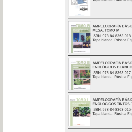
AMPELOGRAFÍA BÁSIC
MESA. TOMO IV
ISBN: 978-84-8363-018
Tapa blanda. Rústica Es
AMPELOGRAFÍA BÁSIC
ENOLÓGICOS BLANCOS.
ISBN: 978-84-8363-017
Tapa blanda. Rústica Es
AMPELOGRAFÍA BÁSIC
ENOLÓGICOS TINTOS. 
ISBN: 978-84-8363-015
Tapa blanda. Rústica Es