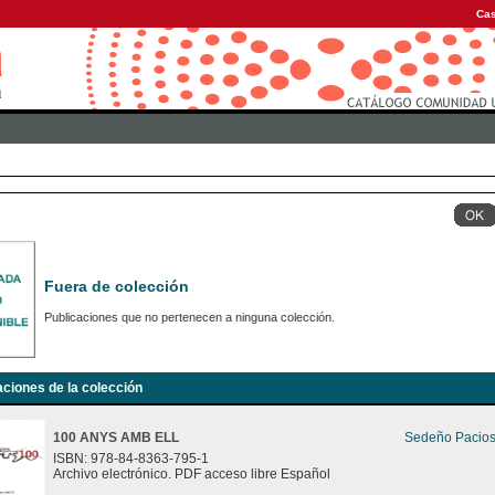
Cas
Fuera de colección
Publicaciones que no pertenecen a ninguna colección.
aciones de la colección
100 ANYS AMB ELL
Sedeño Pacios
ISBN: 978-84-8363-795-1
Archivo electrónico. PDF acceso libre Español