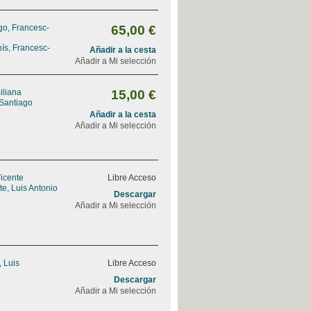
go, Francesc-
65,00 €
ís, Francesc-
Añadir a la cesta
Añadir a Mi selección
iliana
15,00 €
 Santiago
Añadir a la cesta
Añadir a Mi selección
Vicente
Libre Acceso
e, Luis Antonio
Descargar
Añadir a Mi selección
, Luis
Libre Acceso
Descargar
Añadir a Mi selección