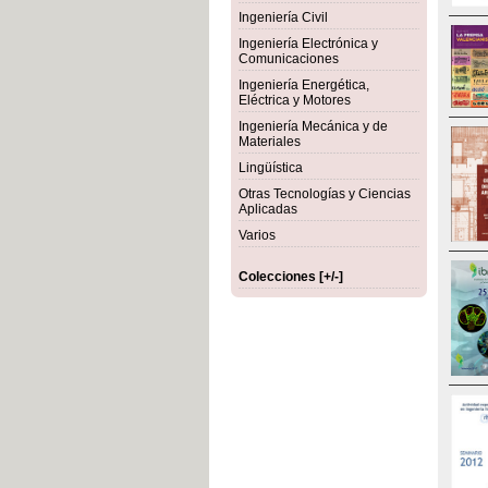
Ingeniería Civil
Ingeniería Electrónica y
Comunicaciones
Ingeniería Energética,
Eléctrica y Motores
Ingeniería Mecánica y de
Materiales
Lingüística
Otras Tecnologías y Ciencias
Aplicadas
Varios
Colecciones [+/-]