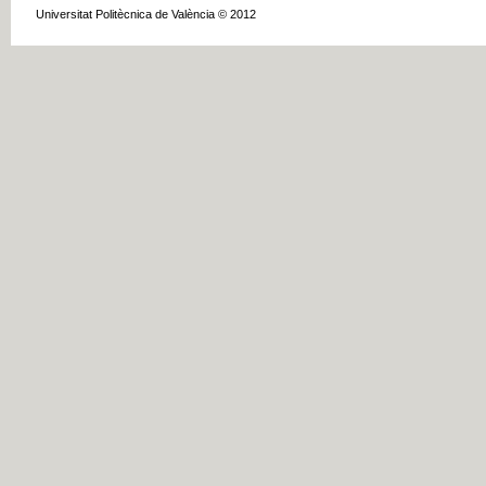
Universitat Politècnica de València © 2012