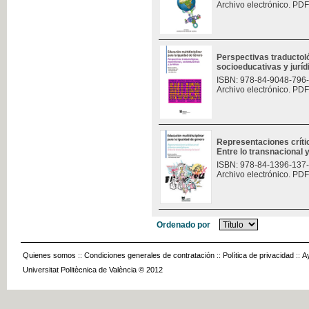
Archivo electrónico. PDF
Perspectivas traductoló
socioeducativas y jurí
ISBN: 978-84-9048-796
Archivo electrónico. PDF
Representaciones críti
Entre lo transnacional y
ISBN: 978-84-1396-137
Archivo electrónico. PDF
Ordenado por
Quienes somos
::
Condiciones generales de contratación
::
Política de privacidad
::
A
Universitat Politècnica de València © 2012