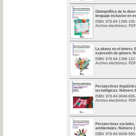
Glotopolítica de la div
lenguaje inclusivo en 
ISBN: 978-84-1396-106
Archivo electrónico. PDF
La pluma en el tintero.
expresión de género. 
ISBN: 978-84-1396-132
Archivo electrónico. PDF
Perspectivas lingüísticas
tecnológicas. Número 
ISBN: 978-84-9048-836
Archivo electrónico. PDF
Perspectivas sociales, f
ambientales. Número 1
ISBN: 978-84-9048-565