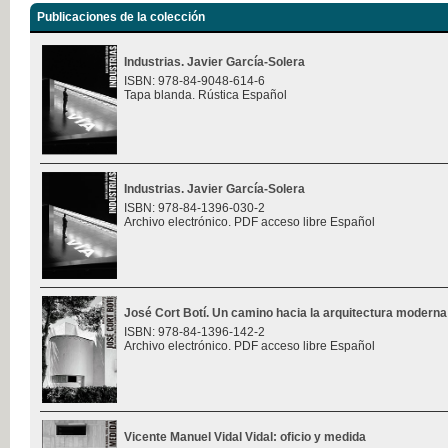
Publicaciones de la colección
Industrias. Javier García-Solera
ISBN: 978-84-9048-614-6
Tapa blanda. Rústica Español
Industrias. Javier García-Solera
ISBN: 978-84-1396-030-2
Archivo electrónico. PDF acceso libre Español
José Cort Botí. Un camino hacia la arquitectura moderna
ISBN: 978-84-1396-142-2
Archivo electrónico. PDF acceso libre Español
Vicente Manuel Vidal Vidal: oficio y medida