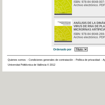
ISBN: 978-84-9048-007
Archivo electrónico. PDF
ANÁLISIS DE LA DINÁ
VIRUS DE RNA DE PLA
MICRORNAS ARTIFICIAL
ISBN: 978-84-9048-269
Archivo electrónico. PDF
Ordenado por
Quienes somos
::
Condiciones generales de contratación
::
Política de privacidad
::
A
Universitat Politècnica de València © 2012