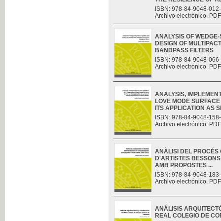
ISBN: 978-84-9048-012
Archivo electrónico. PDF
ANALYSIS OF WEDGE
DESIGN OF MULTIPAC
BANDPASS FILTERS
ISBN: 978-84-9048-066
Archivo electrónico. PDF
ANALYSIS, IMPLEMENT
LOVE MODE SURFACE 
ITS APPLICATION AS S
ISBN: 978-84-9048-158
Archivo electrónico. PDF
ANÀLISI DEL PROCÉS C
D'ARTISTES BESSONS
AMB PROPOSTES ...
ISBN: 978-84-9048-183
Archivo electrónico. PDF
ANÁLISIS ARQUITECT
REAL COLEGIO DE CO