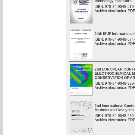
technology indicators
ISBN: 978-84-9048-519
Archivo electrónico. PDF
24th ISUF Internationa
ISBN: 978-84-9048-574
Archivo electrónico. PDF
2nd EUROPEAN CONF
ELECTROCHEMICAL M
CONSERVATION OF A
ISBN: 978-84-9048-323
Archivo electrónico. PDF
2nd International Con
Methods and Analytic
ISBN: 978-84-9048-689
Archivo electrónico. PDF