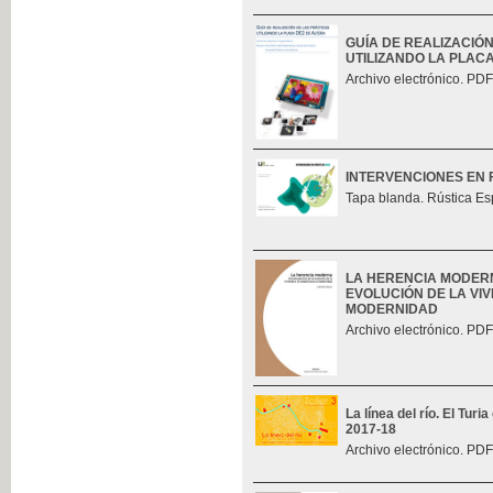
GUÍA DE REALIZACIÓ
UTILIZANDO LA PLAC
Archivo electrónico. PDF
INTERVENCIONES EN 
Tapa blanda. Rústica Es
LA HERENCIA MODERN
EVOLUCIÓN DE LA VIV
MODERNIDAD
Archivo electrónico. PDF
La línea del río. El Tur
2017-18
Archivo electrónico. PDF