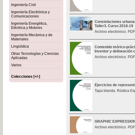
Ingeniería Civil
Ingeniería Electrónica y
Comunicaciones
Constelaciones urbana
Ingeniería Energética,
Taller3. Curso 2018-19
Eléctrica y Motores
Archivo electrónico. PDF
Ingeniería Mecánica y de
Materiales
Lingüística
Contenido teórico-prác
Inventor y delineación
Otras Tecnologías y Ciencias
Archivo electrónico. PDF
Aplicadas
Varios
Colecciones [+/-]
Ejercicios de represent
Tapa blanda. Rústica Es
GRAPHIC EXPRESSIO
Archivo electrónico. PDF