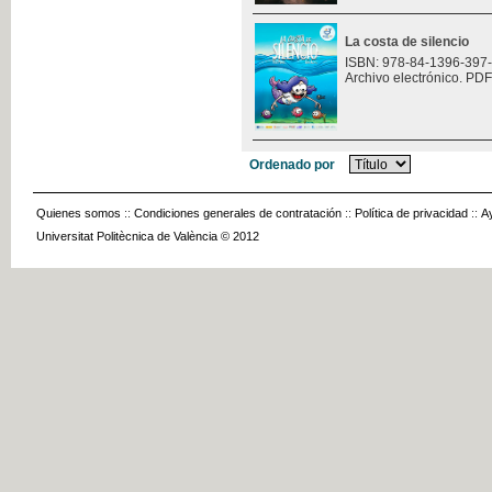
La costa de silencio
ISBN: 978-84-1396-397
Archivo electrónico. PDF
Ordenado por
Quienes somos
::
Condiciones generales de contratación
::
Política de privacidad
::
A
Universitat Politècnica de València © 2012