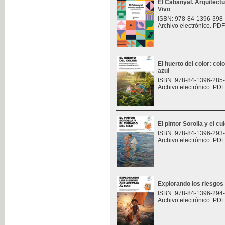
El Cabanyal. Arquitect
Vivo
ISBN: 978-84-1396-398
Archivo electrónico. PDF
El huerto del color: col
azul
ISBN: 978-84-1396-285
Archivo electrónico. PDF
El pintor Sorolla y el c
ISBN: 978-84-1396-293
Archivo electrónico. PDF
Explorando los riesgos
ISBN: 978-84-1396-294
Archivo electrónico. PDF