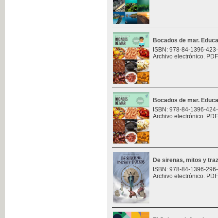
Bocados de mar. Educa
ISBN: 978-84-1396-423
Archivo electrónico. PDF
Bocados de mar. Educa
ISBN: 978-84-1396-424
Archivo electrónico. PDF
De sirenas, mitos y tra
ISBN: 978-84-1396-296
Archivo electrónico. PDF