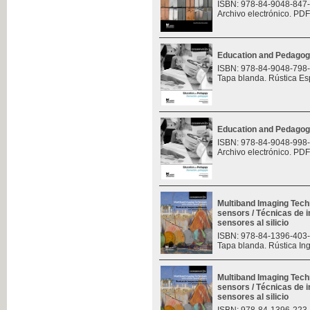
ISBN: 978-84-9048-847
Archivo electrónico. PDF
Education and Pedagog
ISBN: 978-84-9048-798
Tapa blanda. Rústica Es
Education and Pedagog
ISBN: 978-84-9048-998
Archivo electrónico. PDF
Multiband Imaging Tech
sensors / Técnicas de 
sensores al silicio
ISBN: 978-84-1396-403
Tapa blanda. Rústica In
Multiband Imaging Tech
sensors / Técnicas de 
sensores al silicio