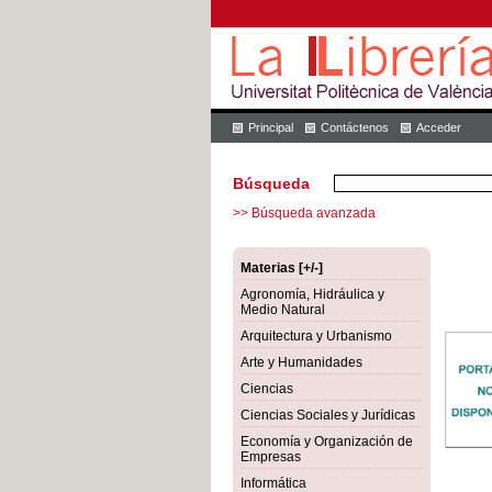
Principal
Contáctenos
Acceder
Búsqueda
>> Búsqueda avanzada
Materias [+/-]
Agronomía, Hidráulica y
Medio Natural
Arquitectura y Urbanismo
Arte y Humanidades
Ciencias
Ciencias Sociales y Jurídicas
Economía y Organización de
Empresas
Informática