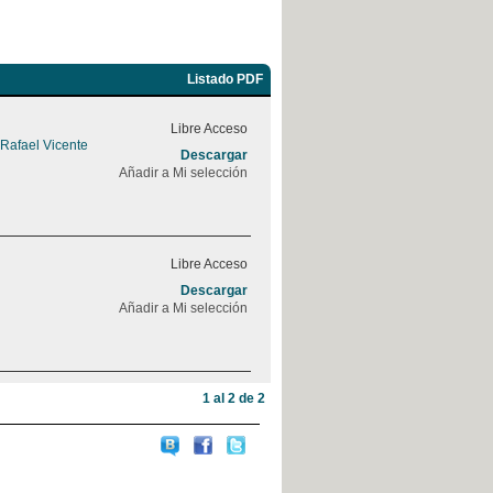
Listado PDF
Libre Acceso
 Rafael Vicente
Descargar
Añadir a Mi selección
Libre Acceso
Descargar
Añadir a Mi selección
1 al 2 de 2