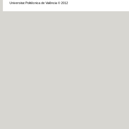
Universitat Politècnica de València © 2012