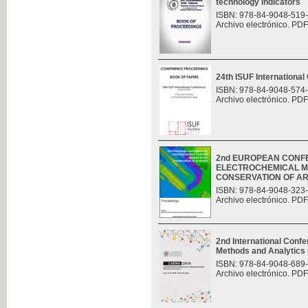
technology indicators
ISBN: 978-84-9048-519
Archivo electrónico. PDF
24th ISUF Internationa
ISBN: 978-84-9048-574
Archivo electrónico. PDF
2nd EUROPEAN CONF
ELECTROCHEMICAL M
CONSERVATION OF A
ISBN: 978-84-9048-323
Archivo electrónico. PDF
2nd International Con
Methods and Analytic
ISBN: 978-84-9048-689
Archivo electrónico. PDF