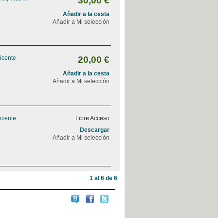
30,00 €
Añadir a la cesta
Añadir a Mi selección
Vicente
20,00 €
Añadir a la cesta
Añadir a Mi selección
Vicente
Libre Acceso
Descargar
Añadir a Mi selección
1 al 6 de 6