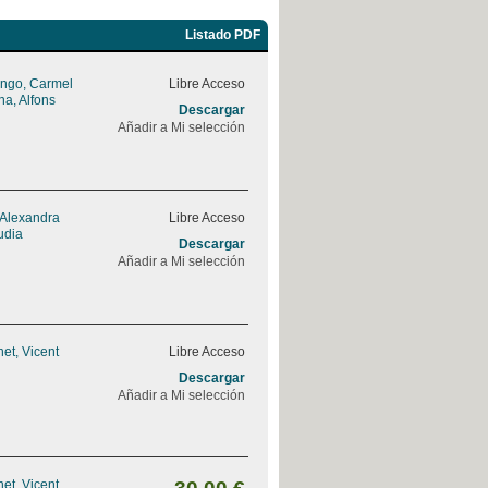
Listado PDF
ngo, Carmel
Libre Acceso
na, Alfons
Descargar
Añadir a Mi selección
 Alexandra
Libre Acceso
udia
Descargar
Añadir a Mi selección
et, Vicent
Libre Acceso
Descargar
Añadir a Mi selección
et, Vicent