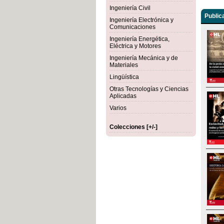
Ingeniería Civil
Public
Ingeniería Electrónica y
Comunicaciones
Ingeniería Energética,
Eléctrica y Motores
Ingeniería Mecánica y de
Materiales
Lingüística
Otras Tecnologías y Ciencias
Aplicadas
Varios
Colecciones [+/-]