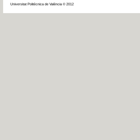
Universitat Politècnica de València © 2012