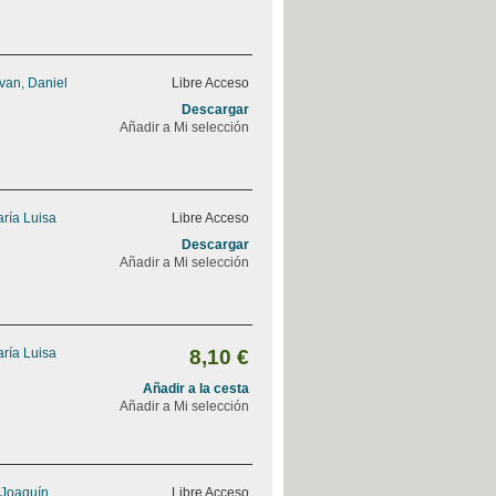
van, Daniel
Libre Acceso
Descargar
Añadir a Mi selección
ría Luisa
Libre Acceso
Descargar
Añadir a Mi selección
ría Luisa
8,10 €
Añadir a la cesta
Añadir a Mi selección
 Joaquín
Libre Acceso