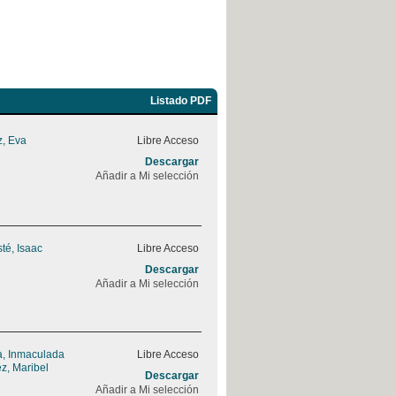
Listado PDF
, Eva
Libre Acceso
Descargar
Añadir a Mi selección
sté, Isaac
Libre Acceso
Descargar
Añadir a Mi selección
, Inmaculada
Libre Acceso
z, Maribel
Descargar
Añadir a Mi selección