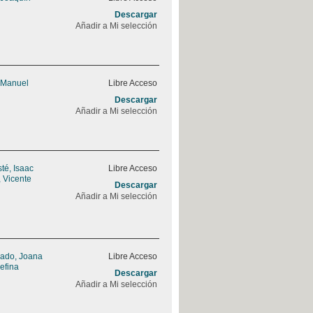
Descargar
Añadir a Mi selección
 Manuel
Libre Acceso
Descargar
Añadir a Mi selección
sté, Isaac
Libre Acceso
 Vicente
Descargar
Añadir a Mi selección
rado, Joana
Libre Acceso
efina
Descargar
Añadir a Mi selección