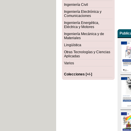
Ingeniería Civil
Ingeniería Electrónica y
Comunicaciones
Ingeniería Energética,
Eléctrica y Motores
Public
Ingeniería Mecánica y de
Materiales
Lingüística
Otras Tecnologías y Ciencias
Aplicadas
Varios
Colecciones [+/-]