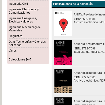
Ingeniería Civil
Publicaciones de la colección
Ingeniería Electrónica y
Comunicaciones
ANIAV. Revista de inves
Ingeniería Energética,
ISBN: 2530-9986
Eléctrica y Motores
Archivo electrónico. PDF
Ingeniería Mecánica y de
Materiales
Lingüística
Otras Tecnologías y Ciencias
Anuari d'Arquitectura i 
Aplicadas
ISBN: 2792-7598
Varios
Tapa blanda. Rústica Va
Colecciones [+/-]
Anuari d'arquitectura i 
ISBN: 2792-7601
Archivo electrónico. PDF
Anuari d'arquitectura i 