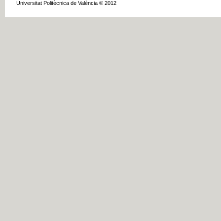
Universitat Politècnica de València © 2012