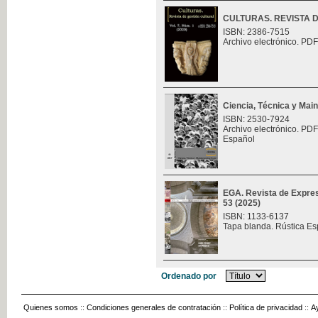
CULTURAS. REVISTA 
ISBN: 2386-7515
Archivo electrónico. PDF
Ciencia, Técnica y Mai
ISBN: 2530-7924
Archivo electrónico. PDF
Español
EGA. Revista de Expres
53 (2025)
ISBN: 1133-6137
Tapa blanda. Rústica Es
Ordenado por
Quienes somos
::
Condiciones generales de contratación
::
Política de privacidad
::
A