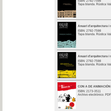
ISBN: 2792-7598
Tapa blanda. Rústica Va
Anuari d'arquitectura i 
ISBN: 2792-7598
Tapa blanda. Rústica Va
Anuari d'arquitectura i 
ISBN: 2792-7598
Tapa blanda. Rústica Va
CON A DE ANIMACIÓN
ISBN: 2173-3511
Archivo electrónico. PDF