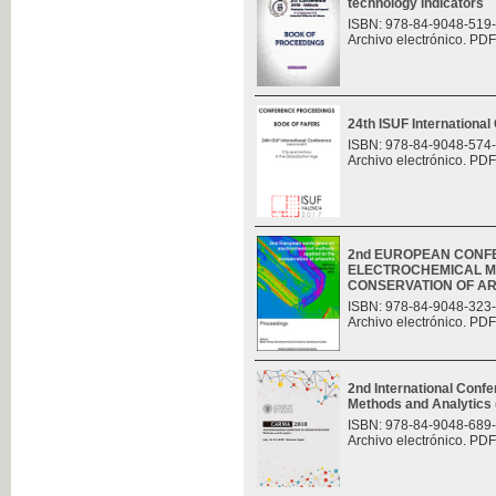
technology indicators
ISBN: 978-84-9048-519
Archivo electrónico. PDF
24th ISUF Internationa
ISBN: 978-84-9048-574
Archivo electrónico. PDF
2nd EUROPEAN CONF
ELECTROCHEMICAL M
CONSERVATION OF A
ISBN: 978-84-9048-323
Archivo electrónico. PDF
2nd International Con
Methods and Analytic
ISBN: 978-84-9048-689
Archivo electrónico. PDF