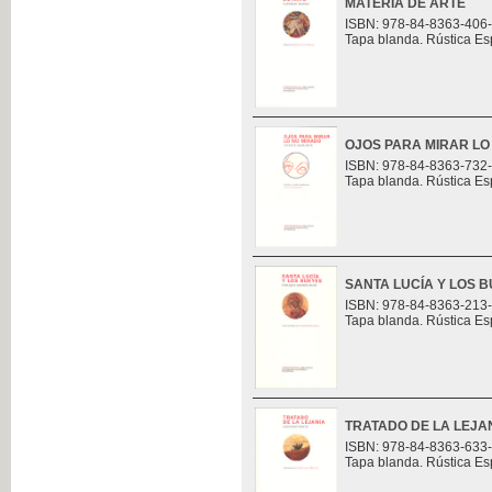
MATERIA DE ARTE
ISBN: 978-84-8363-406
Tapa blanda. Rústica Es
OJOS PARA MIRAR LO
ISBN: 978-84-8363-732
Tapa blanda. Rústica Es
SANTA LUCÍA Y LOS 
ISBN: 978-84-8363-213
Tapa blanda. Rústica Es
TRATADO DE LA LEJA
ISBN: 978-84-8363-633
Tapa blanda. Rústica Es