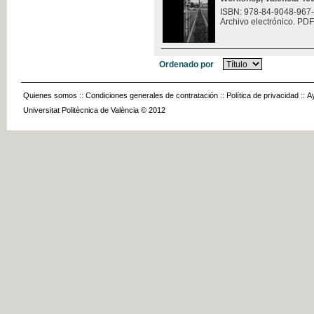
ISBN: 978-84-9048-967
Archivo electrónico. PDF
Ordenado por
Quienes somos
::
Condiciones generales de contratación
::
Política de privacidad
::
A
Universitat Politècnica de València © 2012