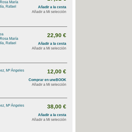
 Rosa María
ía, Rafael
Añadir a la cesta
Añadir a Mi selección
rea
22,90 €
 Rosa María
ía, Rafael
Añadir a la cesta
Añadir a Mi selección
ez, Mª Ángeles
12,00 €
Comprar en uneBOOK
Añadir a Mi selección
ez, Mª Ángeles
38,00 €
Añadir a la cesta
Añadir a Mi selección