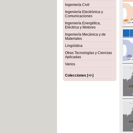
Ingeniería Civil
Ingeniería Electrónica y
Comunicaciones
Ingeniería Energética,
Eléctrica y Motores
Ingeniería Mecánica y de
Materiales
Lingüística
Otras Tecnologías y Ciencias
Aplicadas
Varios
Colecciones [+/-]