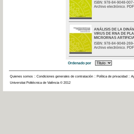
ISBN: 978-84-9048-007
Archivo electrónico. PDF
ANÁLISIS DE LA DINÁ
VIRUS DE RNA DE PLA
MICRORNAS ARTIFICIAL
ISBN: 978-84-9048-269
Archivo electrónico. PDF
Ordenado por
Quienes somos
::
Condiciones generales de contratación
::
Política de privacidad
::
A
Universitat Politècnica de València © 2012