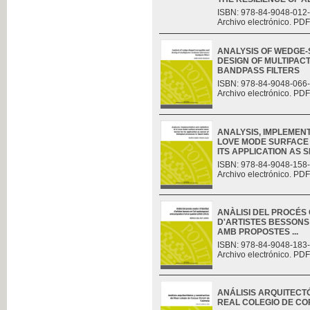
ISBN: 978-84-9048-012
Archivo electrónico. PDF
ANALYSIS OF WEDGE
DESIGN OF MULTIPAC
BANDPASS FILTERS
ISBN: 978-84-9048-066
Archivo electrónico. PDF
ANALYSIS, IMPLEMENT
LOVE MODE SURFACE 
ITS APPLICATION AS S
ISBN: 978-84-9048-158
Archivo electrónico. PDF
ANÀLISI DEL PROCÉS C
D'ARTISTES BESSONS
AMB PROPOSTES ...
ISBN: 978-84-9048-183
Archivo electrónico. PDF
ANÁLISIS ARQUITECT
REAL COLEGIO DE CO