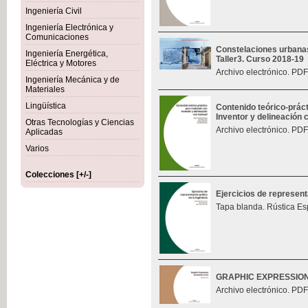
Ingeniería Civil
Ingeniería Electrónica y
Comunicaciones
Constelaciones urbana
Ingeniería Energética,
Taller3. Curso 2018-19
Eléctrica y Motores
Archivo electrónico. PDF
Ingeniería Mecánica y de
Materiales
Lingüística
Contenido teórico-prác
Inventor y delineación
Otras Tecnologías y Ciencias
Archivo electrónico. PDF
Aplicadas
Varios
Colecciones [+/-]
Ejercicios de represent
Tapa blanda. Rústica Es
GRAPHIC EXPRESSIO
Archivo electrónico. PDF