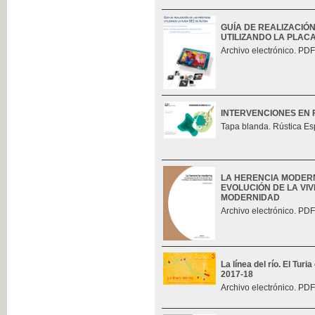
GUÍA DE REALIZACIÓ
UTILIZANDO LA PLAC
Archivo electrónico. PDF
INTERVENCIONES EN 
Tapa blanda. Rústica Es
LA HERENCIA MODERN
EVOLUCIÓN DE LA VIV
MODERNIDAD
Archivo electrónico. PDF
La línea del río. El Tur
2017-18
Archivo electrónico. PDF