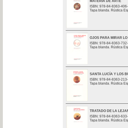
MATERIA DE ARTE
ISBN: 978-84-8363-406
Tapa blanda. Rústica Es
OJOS PARA MIRAR LO
ISBN: 978-84-8363-732
Tapa blanda. Rústica Es
SANTA LUCÍA Y LOS 
ISBN: 978-84-8363-213
Tapa blanda. Rústica Es
TRATADO DE LA LEJA
ISBN: 978-84-8363-633
Tapa blanda. Rústica Es