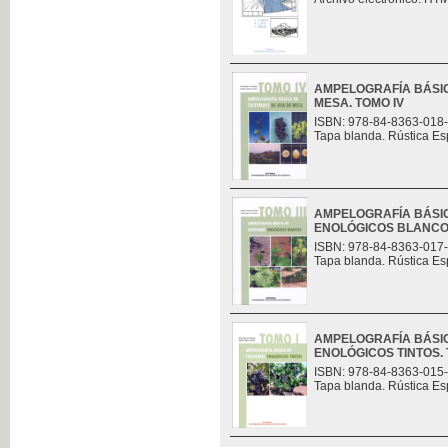
AMPELOGRAFÍA BÁSIC
MESA. TOMO IV
ISBN: 978-84-8363-018
Tapa blanda. Rústica Es
AMPELOGRAFÍA BÁSIC
ENOLÓGICOS BLANCOS.
ISBN: 978-84-8363-017
Tapa blanda. Rústica Es
AMPELOGRAFÍA BÁSIC
ENOLÓGICOS TINTOS. 
ISBN: 978-84-8363-015
Tapa blanda. Rústica Es