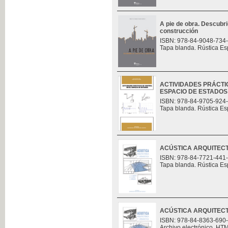
A pie de obra. Descubri
construcción
ISBN: 978-84-9048-734
Tapa blanda. Rústica Es
ACTIVIDADES PRÁCTI
ESPACIO DE ESTADOS
ISBN: 978-84-9705-924
Tapa blanda. Rústica Es
ACÚSTICA ARQUITECT
ISBN: 978-84-7721-441
Tapa blanda. Rústica Es
ACÚSTICA ARQUITECT
ISBN: 978-84-8363-690
Archivo electrónico. HT