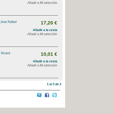
Añadir a Mi selección
, Jose Rafael
17,20 €
Añadir a la cesta
Añadir a Mi selección
 Ricard
10,01 €
Añadir a la cesta
Añadir a Mi selección
1 al 3 de 3