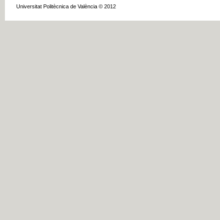
Universitat Politècnica de València © 2012