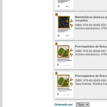
Matemáticas básicas pa
resueltos
ISBN: 978-84-9048-820
Archivo electrónico. HT
Prerrequisitos de física
ISBN: 978-84-9048-697
Archivo electrónico. HT
Prerrequisitos de física
ISBN: 978-84-9048-696
Tapa blanda. Rústica Es
Ordenado por