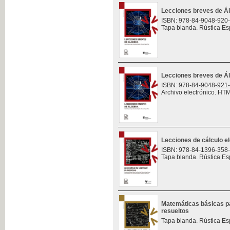
Lecciones breves de Á
ISBN: 978-84-9048-920
Tapa blanda. Rústica Es
Lecciones breves de Á
ISBN: 978-84-9048-921
Archivo electrónico. HT
Lecciones de cálculo e
ISBN: 978-84-1396-358
Tapa blanda. Rústica Es
Matemáticas básicas pa
resueltos
Tapa blanda. Rústica Es