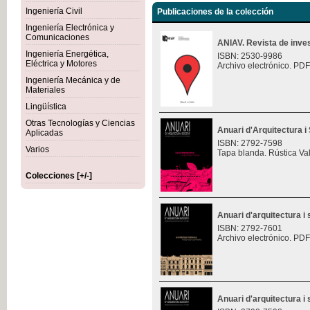
Ingeniería Civil
Publicaciones de la colección
Ingeniería Electrónica y
Comunicaciones
ANIAV. Revista de inves
Ingeniería Energética,
ISBN: 2530-9986
Eléctrica y Motores
Archivo electrónico. PDF
Ingeniería Mecánica y de
Materiales
Lingüística
Otras Tecnologías y Ciencias
Anuari d'Arquitectura i 
Aplicadas
ISBN: 2792-7598
Varios
Tapa blanda. Rústica Va
Colecciones [+/-]
Anuari d'arquitectura i 
ISBN: 2792-7601
Archivo electrónico. PDF
Anuari d'arquitectura i 