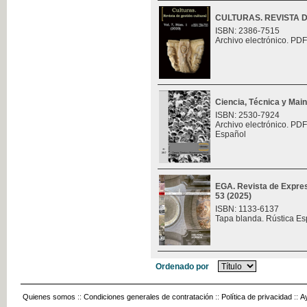
CULTURAS. REVISTA 
ISBN: 2386-7515
Archivo electrónico. PDF
Ciencia, Técnica y Mai
ISBN: 2530-7924
Archivo electrónico. PDF
Español
EGA. Revista de Expres
53 (2025)
ISBN: 1133-6137
Tapa blanda. Rústica Es
Ordenado por
Quienes somos
::
Condiciones generales de contratación
::
Política de privacidad
::
A