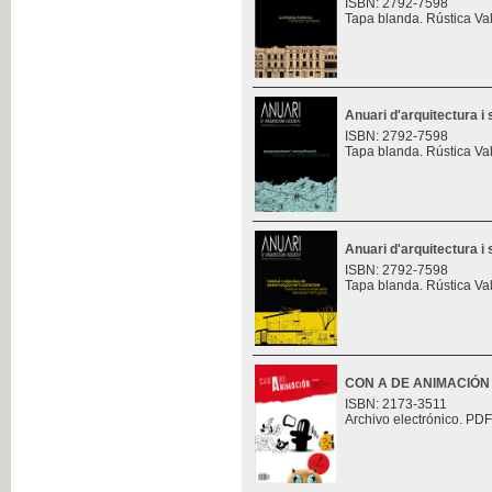
ISBN: 2792-7598
Tapa blanda. Rústica Va
Anuari d'arquitectura i 
ISBN: 2792-7598
Tapa blanda. Rústica Va
Anuari d'arquitectura i 
ISBN: 2792-7598
Tapa blanda. Rústica Va
CON A DE ANIMACIÓN
ISBN: 2173-3511
Archivo electrónico. PDF