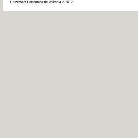
Universitat Politècnica de València © 2012