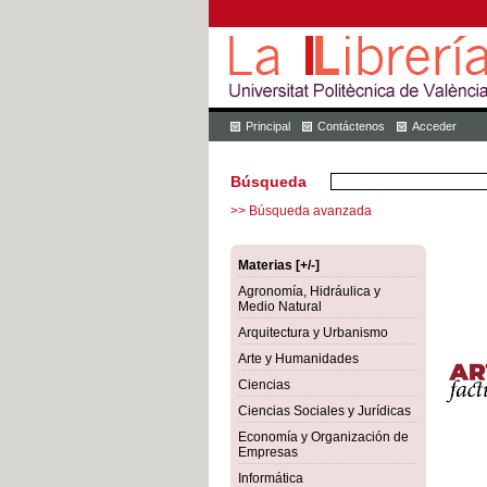
Principal
Contáctenos
Acceder
Búsqueda
>> Búsqueda avanzada
Materias [+/-]
Agronomía, Hidráulica y
Medio Natural
Arquitectura y Urbanismo
Arte y Humanidades
Ciencias
Ciencias Sociales y Jurídicas
Economía y Organización de
Empresas
Informática