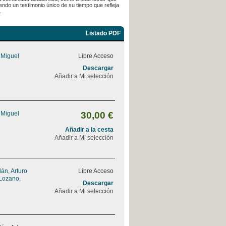
endo un testimonio único de su tiempo que refleja
.
Listado PDF
 Miguel
Libre Acceso
Descargar
Añadir a Mi selección
 Miguel
30,00 €
Añadir a la cesta
Añadir a Mi selección
án, Arturo
Libre Acceso
Lozano,
Descargar
Añadir a Mi selección