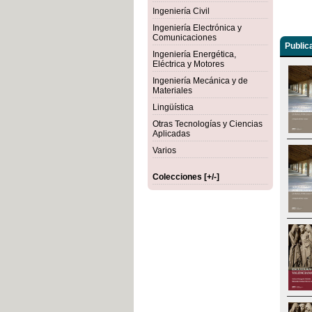
Ingeniería Civil
Ingeniería Electrónica y
Comunicaciones
Public
Ingeniería Energética,
Eléctrica y Motores
Ingeniería Mecánica y de
Materiales
Lingüística
Otras Tecnologías y Ciencias
Aplicadas
Varios
Colecciones [+/-]