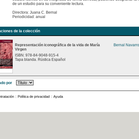
de un estudio para su conveniente lectura.
Directora: Juana C. Bernal
Periodicidad: anual
aciones de la colección
Representación iconográfica de la vida de María
Bernal Navarro
Virgen
ISBN: 978-84-9048-915-4
Tapa blanda. Rústica Español
do por
tratación
::
Política de privacidad
::
Ayuda