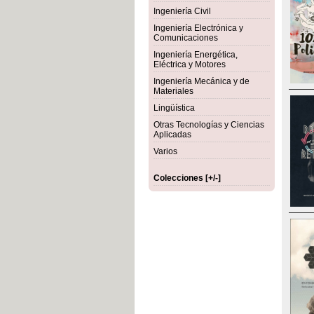
Ingeniería Civil
Ingeniería Electrónica y
Comunicaciones
Ingeniería Energética,
Eléctrica y Motores
Ingeniería Mecánica y de
Materiales
Lingüística
Otras Tecnologías y Ciencias
Aplicadas
Varios
Colecciones [+/-]