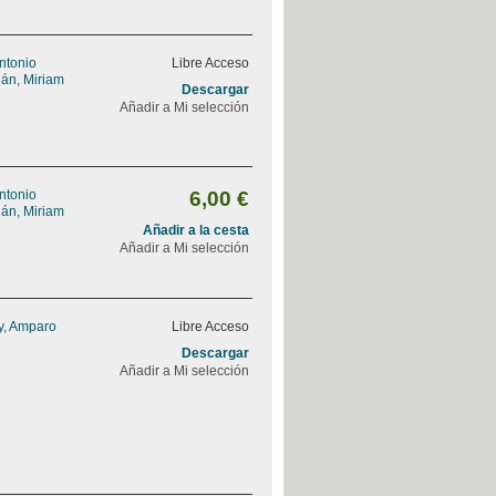
Antonio
Libre Acceso
án, Miriam
Descargar
Añadir a Mi selección
Antonio
6,00 €
án, Miriam
Añadir a la cesta
Añadir a Mi selección
y, Amparo
Libre Acceso
Descargar
Añadir a Mi selección