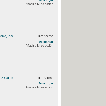
Descargar
Añadir a Mi selección
stomo, Jose
Libre Acceso
Descargar
Añadir a Mi selección
z, Gabriel
Libre Acceso
Descargar
Añadir a Mi selección