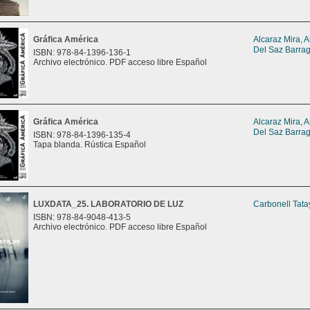
Gráfica América
Alcaraz Mira, 
Del Saz Barrag
ISBN: 978-84-1396-136-1
Archivo electrónico. PDF acceso libre Español
Gráfica América
Alcaraz Mira, 
Del Saz Barrag
ISBN: 978-84-1396-135-4
Tapa blanda. Rústica Español
LUXDATA_25. LABORATORIO DE LUZ
Carbonell Tata
ISBN: 978-84-9048-413-5
Archivo electrónico. PDF acceso libre Español