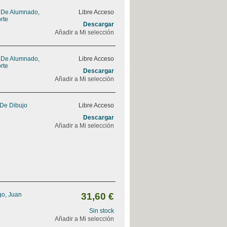
o De Alumnado,
Libre Acceso
rte
Descargar
Añadir a Mi selección
o De Alumnado,
Libre Acceso
rte
Descargar
Añadir a Mi selección
De Dibujo
Libre Acceso
Descargar
Añadir a Mi selección
go, Juan
31,60 €
Sin stock
Añadir a Mi selección