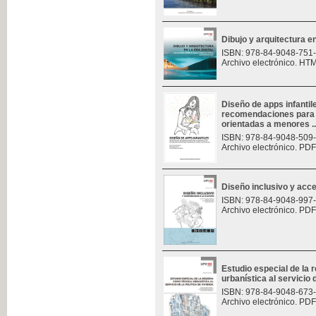
Dibujo y arquitectura en 
ISBN: 978-84-9048-751
Archivo electrónico. HT
Diseño de apps infantil
recomendaciones para e
orientadas a menores ..
ISBN: 978-84-9048-509
Archivo electrónico. PDF
Diseño inclusivo y acces
ISBN: 978-84-9048-997
Archivo electrónico. PDF
Estudio especial de la
urbanística al servicio d
ISBN: 978-84-9048-673
Archivo electrónico. PDF