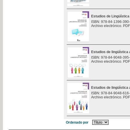
Estudios de Lingüística 
ISBN: 978-84-1396-390
Archivo electrónico. PDF
Estudios de lingüística 
ISBN: 978-84-9048-395
Archivo electrónico. PDF
Estudios de lingüística 
ISBN: 978-84-9048-616
Archivo electrónico. PDF
Ordenado por