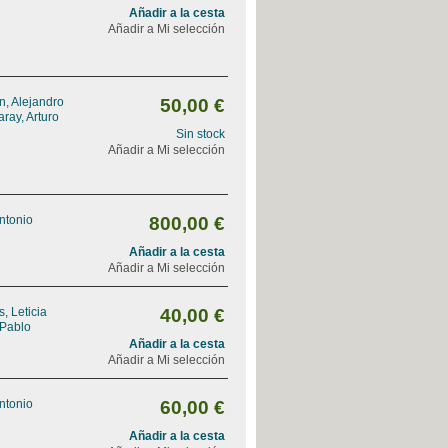
Añadir a la cesta
Añadir a Mi selección
, Alejandro
50,00 €
ray, Arturo
Sin stock
Añadir a Mi selección
Antonio
800,00 €
Añadir a la cesta
Añadir a Mi selección
, Leticia
40,00 €
 Pablo
Añadir a la cesta
Añadir a Mi selección
Antonio
60,00 €
Añadir a la cesta