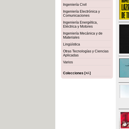
Ingeniería Civil
Ingeniería Electrónica y
Comunicaciones
Ingeniería Energética,
Eléctrica y Motores
Ingeniería Mecánica y de
Materiales
Lingüística
Otras Tecnologías y Ciencias
Aplicadas
Varios
Colecciones [+/-]