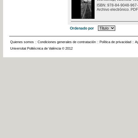
ISBN: 978-84-9048-967
Archivo electrónico. PDF
Ordenado por
Quienes somos
::
Condiciones generales de contratación
::
Política de privacidad
::
A
Universitat Politècnica de València © 2012