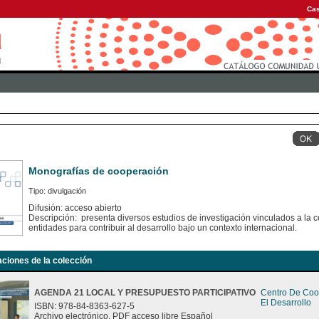
Cas
Monografías de cooperación
Tipo: divulgación
Difusión: acceso abierto
Descripción: presenta diversos estudios de investigación vinculados a la c
entidades para contribuir al desarrollo bajo un contexto internacional.
aciones de la colección
AGENDA 21 LOCAL Y PRESUPUESTO PARTICIPATIVO
Centro De Coo
El Desarrollo
ISBN: 978-84-8363-627-5
Archivo electrónico. PDF acceso libre Español