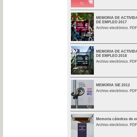
MEMORIA DE ACTIVID
DE EMPLEO 2017
Archivo electrónico. PDF
MEMORIA DE ACTIVID
DE EMPLEO 2018
Archivo electrónico. PDF
MEMORIA SIE 2012
Archivo electrónico. PDF
Memoria cátedras de 
Archivo electrónico. PDF