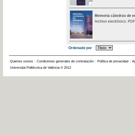
Memoria cátedras de 
Archivo electrónico. PDF
Ordenado por
Quienes somos
::
Condiciones generales de contratación
::
Política de privacidad
::
A
Universitat Politècnica de València © 2012