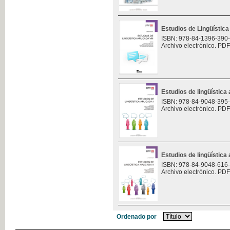
Estudios de Lingüística 
ISBN: 978-84-1396-390
Archivo electrónico. PDF
Estudios de lingüística 
ISBN: 978-84-9048-395
Archivo electrónico. PDF
Estudios de lingüística 
ISBN: 978-84-9048-616
Archivo electrónico. PDF
Ordenado por