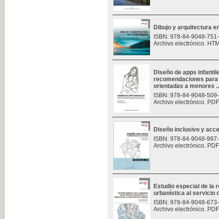
Dibujo y arquitectura en 
ISBN: 978-84-9048-751
Archivo electrónico. HT
Diseño de apps infantil
recomendaciones para e
orientadas a menores ..
ISBN: 978-84-9048-509
Archivo electrónico. PDF
Diseño inclusivo y acces
ISBN: 978-84-9048-997
Archivo electrónico. PDF
Estudio especial de la
urbanística al servicio d
ISBN: 978-84-9048-673
Archivo electrónico. PDF