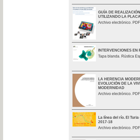
GUÍA DE REALIZACIÓ
UTILIZANDO LA PLAC
Archivo electrónico. PDF
INTERVENCIONES EN 
Tapa blanda. Rústica Es
LA HERENCIA MODERN
EVOLUCIÓN DE LA VIV
MODERNIDAD
Archivo electrónico. PDF
La línea del río. El Tur
2017-18
Archivo electrónico. PDF