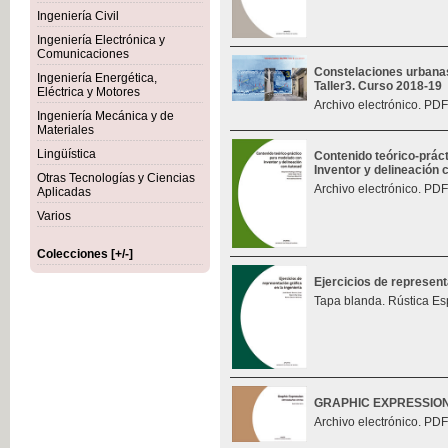
Ingeniería Civil
Ingeniería Electrónica y
Comunicaciones
Constelaciones urbana
Ingeniería Energética,
Taller3. Curso 2018-19
Eléctrica y Motores
Archivo electrónico. PDF
Ingeniería Mecánica y de
Materiales
Lingüística
Contenido teórico-prác
Inventor y delineación
Otras Tecnologías y Ciencias
Archivo electrónico. PDF
Aplicadas
Varios
Colecciones [+/-]
Ejercicios de represent
Tapa blanda. Rústica Es
GRAPHIC EXPRESSIO
Archivo electrónico. PDF