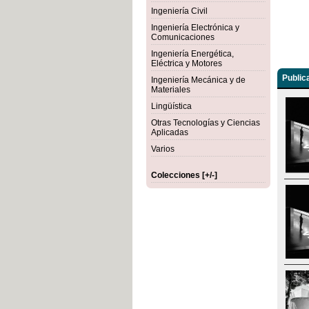
Ingeniería Civil
Ingeniería Electrónica y
Comunicaciones
Ingeniería Energética,
Eléctrica y Motores
Public
Ingeniería Mecánica y de
Materiales
Lingüística
Otras Tecnologías y Ciencias
Aplicadas
Varios
Colecciones [+/-]