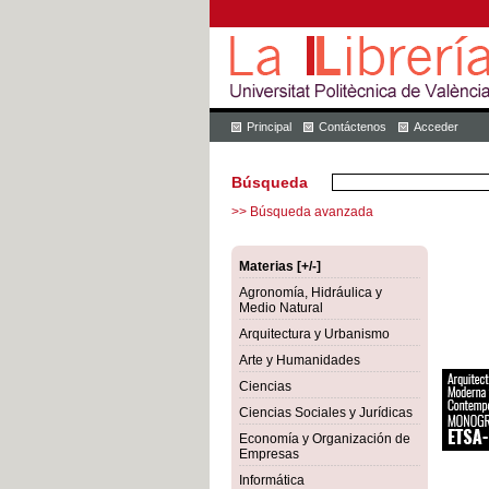
Principal
Contáctenos
Acceder
Búsqueda
>> Búsqueda avanzada
Materias [+/-]
Agronomía, Hidráulica y
Medio Natural
Arquitectura y Urbanismo
Arte y Humanidades
Ciencias
Ciencias Sociales y Jurídicas
Economía y Organización de
Empresas
Informática