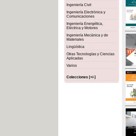
Ingeniería Civil
Ingeniería Electrónica y
Comunicaciones
Ingeniería Energética,
Eléctrica y Motores
Ingeniería Mecánica y de
Materiales
Lingüística
Otras Tecnologías y Ciencias
Aplicadas
Varios
Colecciones [+/-]