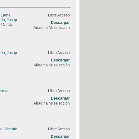
, Elena
Libre Acceso
ria, Josep
Descargar
ª Cinta
Añadir a Mi selección
ria, Josep
Libre Acceso
Descargar
Añadir a Mi selección
 Ismael
Libre Acceso
Descargar
Añadir a Mi selección
a, Vicente
Libre Acceso
Descargar