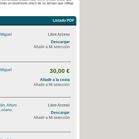
endo un testimonio único de su tiempo que refleja
.
Listado PDF
 Miguel
Libre Acceso
Descargar
Añadir a Mi selección
 Miguel
30,00 €
Añadir a la cesta
Añadir a Mi selección
án, Arturo
Libre Acceso
Lozano,
Descargar
Añadir a Mi selección