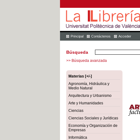
Principal
Contáctenos
Acceder
Búsqueda
>> Búsqueda avanzada
Materias [+/-]
Agronomía, Hidráulica y
Medio Natural
Arquitectura y Urbanismo
Arte y Humanidades
Ciencias
Ciencias Sociales y Jurídicas
Economía y Organización de
Empresas
Informática