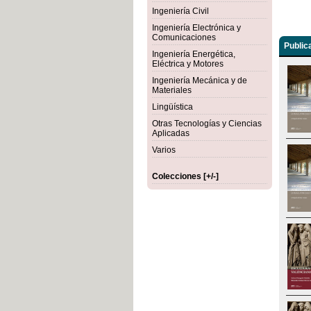
Ingeniería Civil
Ingeniería Electrónica y
Comunicaciones
Public
Ingeniería Energética,
Eléctrica y Motores
Ingeniería Mecánica y de
Materiales
Lingüística
Otras Tecnologías y Ciencias
Aplicadas
Varios
Colecciones [+/-]