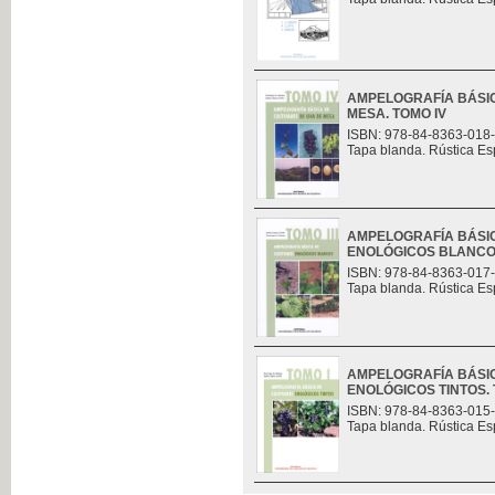
AMPELOGRAFÍA BÁSIC
MESA. TOMO IV
ISBN: 978-84-8363-018
Tapa blanda. Rústica Es
AMPELOGRAFÍA BÁSIC
ENOLÓGICOS BLANCOS.
ISBN: 978-84-8363-017
Tapa blanda. Rústica Es
AMPELOGRAFÍA BÁSIC
ENOLÓGICOS TINTOS. 
ISBN: 978-84-8363-015
Tapa blanda. Rústica Es