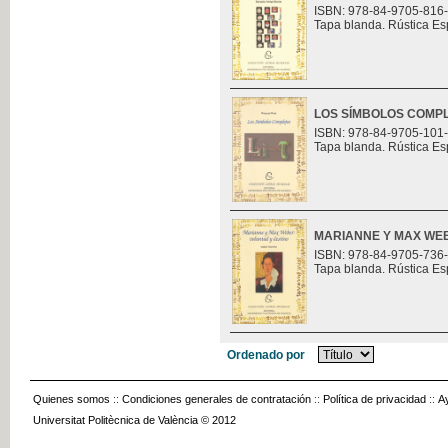
ISBN: 978-84-9705-816
Tapa blanda. Rústica Es
LOS SÍMBOLOS COMP
ISBN: 978-84-9705-101
Tapa blanda. Rústica Es
MARIANNE Y MAX WEB
ISBN: 978-84-9705-736
Tapa blanda. Rústica Es
Ordenado por
Quienes somos
::
Condiciones generales de contratación
::
Política de privacidad
::
A
Universitat Politècnica de València © 2012