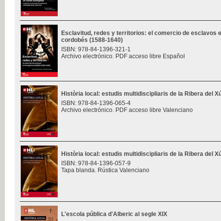
Esclavitud, redes y territorios: el comercio de esclavos 
cordobés (1588-1640)
ISBN: 978-84-1396-321-1
Archivo electrónico. PDF acceso libre Español
Història local: estudis multidiscipliaris de la Ribera del 
ISBN: 978-84-1396-065-4
Archivo electrónico. PDF acceso libre Valenciano
Història local: estudis multidiscipliaris de la Ribera del 
ISBN: 978-84-1396-057-9
Tapa blanda. Rústica Valenciano
L'escola pública d'Alberic al segle XIX