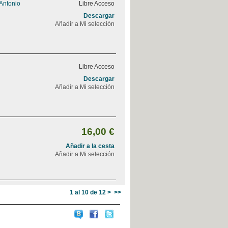
 Antonio
Libre Acceso
Descargar
Añadir a Mi selección
Libre Acceso
Descargar
Añadir a Mi selección
16,00 €
Añadir a la cesta
Añadir a Mi selección
1 al 10 de 12
>
>>