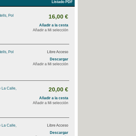
Listado PDF
ells, Pol
16,00 €
Añadir a la cesta
Añadir a Mi selección
ells, Pol
Libre Acceso
Descargar
Añadir a Mi selección
 La Calle,
20,00 €
Añadir a la cesta
Añadir a Mi selección
 La Calle,
Libre Acceso
Descargar