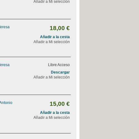
Añadir a Mi selección
Teresa
18,00 €
Añadir a la cesta
Añadir a Mi selección
Teresa
Libre Acceso
Descargar
Añadir a Mi selección
 Antonio
15,00 €
Añadir a la cesta
Añadir a Mi selección