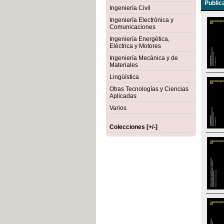
Public
Ingeniería Civil
Ingeniería Electrónica y
Comunicaciones
Ingeniería Energética,
Eléctrica y Motores
Ingeniería Mecánica y de
Materiales
Lingüística
Otras Tecnologías y Ciencias
Aplicadas
Varios
Colecciones [+/-]