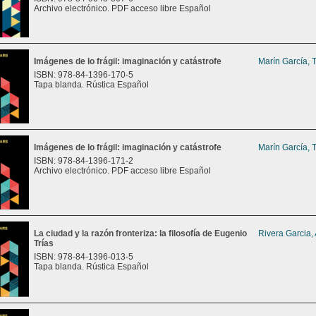
Archivo electrónico. PDF acceso libre Español
Imágenes de lo frágil: imaginación y catástrofe
Marín García, 
ISBN: 978-84-1396-170-5
Tapa blanda. Rústica Español
Imágenes de lo frágil: imaginación y catástrofe
Marín García, 
ISBN: 978-84-1396-171-2
Archivo electrónico. PDF acceso libre Español
La ciudad y la razón fronteriza: la filosofía de Eugenio
Rivera Garcia,
Trías
ISBN: 978-84-1396-013-5
Tapa blanda. Rústica Español