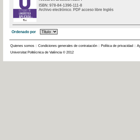
ISBN: 978-84-1396-111-8
Archivo electrónico. PDF acceso libre Inglés
Ordenado por
Quienes somos
::
Condiciones generales de contratación
::
Política de privacidad
::
A
Universitat Politècnica de València © 2012