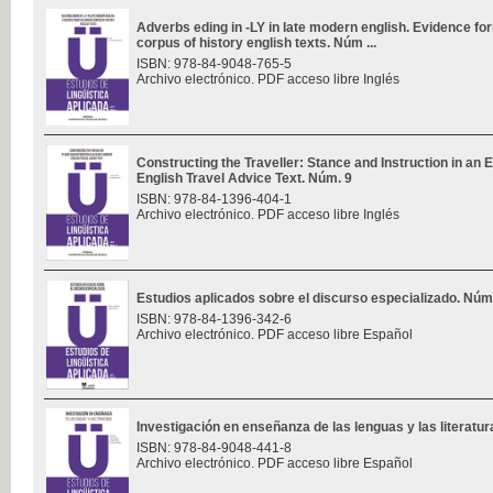
Adverbs eding in -LY in late modern english. Evidence f
corpus of history english texts. Núm ...
ISBN: 978-84-9048-765-5
Archivo electrónico. PDF acceso libre Inglés
Constructing the Traveller: Stance and Instruction in an 
English Travel Advice Text. Núm. 9
ISBN: 978-84-1396-404-1
Archivo electrónico. PDF acceso libre Inglés
Estudios aplicados sobre el discurso especializado. Núm
ISBN: 978-84-1396-342-6
Archivo electrónico. PDF acceso libre Español
Investigación en enseñanza de las lenguas y las literatu
ISBN: 978-84-9048-441-8
Archivo electrónico. PDF acceso libre Español