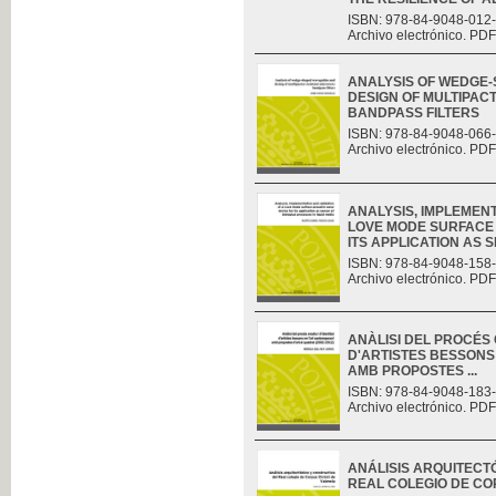
ISBN: 978-84-9048-012
Archivo electrónico. PDF
ANALYSIS OF WEDGE
DESIGN OF MULTIPAC
BANDPASS FILTERS
ISBN: 978-84-9048-066
Archivo electrónico. PDF
ANALYSIS, IMPLEMENT
LOVE MODE SURFACE 
ITS APPLICATION AS S
ISBN: 978-84-9048-158
Archivo electrónico. PDF
ANÀLISI DEL PROCÉS C
D'ARTISTES BESSONS
AMB PROPOSTES ...
ISBN: 978-84-9048-183
Archivo electrónico. PDF
ANÁLISIS ARQUITECT
REAL COLEGIO DE CO