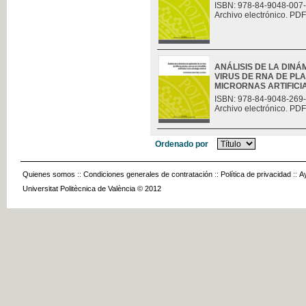
ISBN: 978-84-9048-007
Archivo electrónico. PDF
ANÁLISIS DE LA DINÁ
VIRUS DE RNA DE PLA
MICRORNAS ARTIFICIAL
ISBN: 978-84-9048-269
Archivo electrónico. PDF
Ordenado por
Quienes somos
::
Condiciones generales de contratación
::
Política de privacidad
::
A
Universitat Politècnica de València © 2012