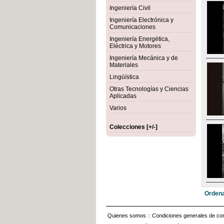
Ingeniería Civil
Ingeniería Electrónica y
Comunicaciones
Ingeniería Energética,
Eléctrica y Motores
Ingeniería Mecánica y de
Materiales
Lingüística
Otras Tecnologías y Ciencias
Aplicadas
Varios
Colecciones [+/-]
Ordena
Quienes somos
::
Condiciones generales de con